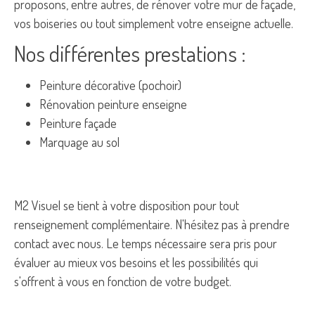
proposons, entre autres, de rénover votre mur de façade,
vos boiseries ou tout simplement votre enseigne actuelle.
Nos différentes prestations :
Peinture décorative (pochoir)
Rénovation peinture enseigne
Peinture façade
Marquage au sol
M2 Visuel se tient à votre disposition pour tout
renseignement complémentaire. N'hésitez pas à prendre
contact avec nous. Le temps nécessaire sera pris pour
évaluer au mieux vos besoins et les possibilités qui
s'offrent à vous en fonction de votre budget.