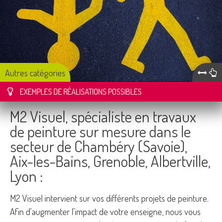
Autres catégories
M2 Visuel, spécialiste en travaux
de peinture sur mesure dans le
secteur de Chambéry (Savoie),
Aix-les-Bains, Grenoble, Albertville,
Lyon :
M2 Visuel intervient sur vos différents projets de peinture.
Afin d'augmenter l'impact de votre enseigne, nous vous